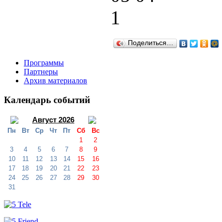
Поделиться…
Программы
Партнеры
Архив материалов
Календарь событий
Август 2026
Пн
Вт
Ср
Чт
Пт
Сб
Вс
1
2
3
4
5
6
7
8
9
10
11
12
13
14
15
16
17
18
19
20
21
22
23
24
25
26
27
28
29
30
31