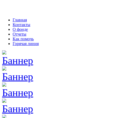
Главная
Контакты
О фонде
Отчеты
Как помочь
Горячая линия