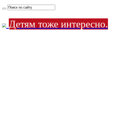
Детям тоже интересно.