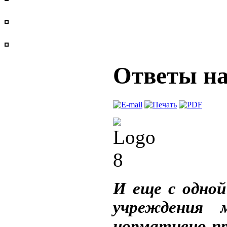
Ответы на
И еще с одной
учреждения 
нормативно-