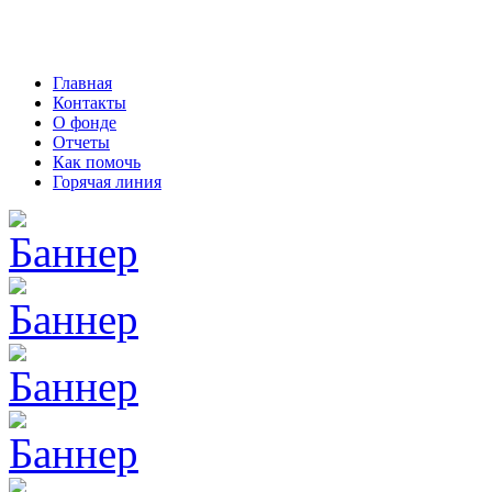
Главная
Контакты
О фонде
Отчеты
Как помочь
Горячая линия