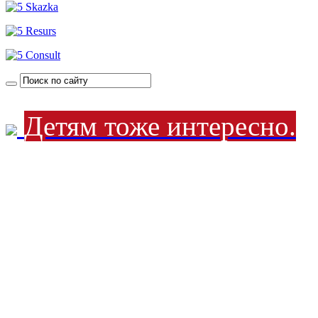
Детям тоже интересно.