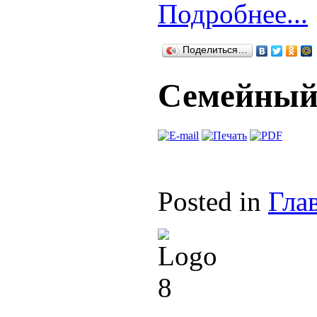
Подробнее...
Поделиться…
Семейный
Posted in
Гла