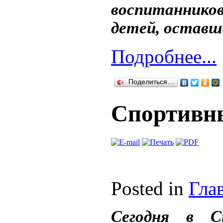
воспитаннико
детей, оставш
Подробнее...
Поделиться…
Спортивн
Posted in
Гла
Сегодня в С