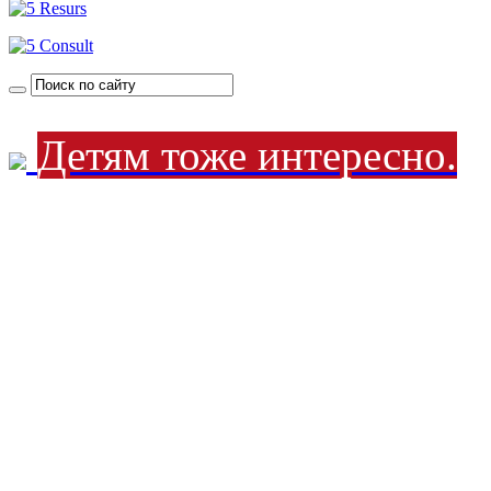
Детям тоже интересно.