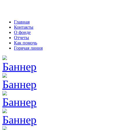
Главная
Контакты
О фонде
Отчеты
Как помочь
Горячая линия