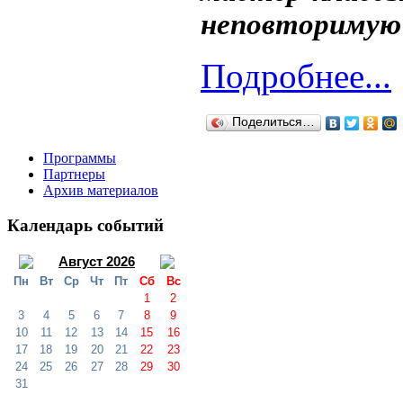
неповторимую
Подробнее...
Поделиться…
Программы
Партнеры
Архив материалов
Календарь событий
Август 2026
Пн
Вт
Ср
Чт
Пт
Сб
Вс
1
2
3
4
5
6
7
8
9
10
11
12
13
14
15
16
17
18
19
20
21
22
23
24
25
26
27
28
29
30
31